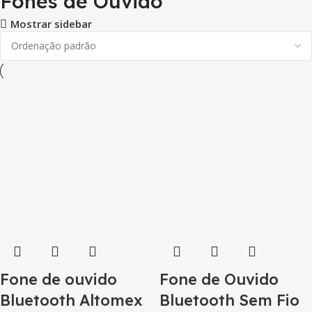
Fones de Ouvido
Mostrar sidebar
Fone de ouvido
Fone de Ouvido
Bluetooth Altomex
Bluetooth Sem Fio