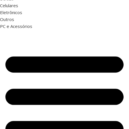
Celulares
Eletrônicos
Outros
PC e Acessórios