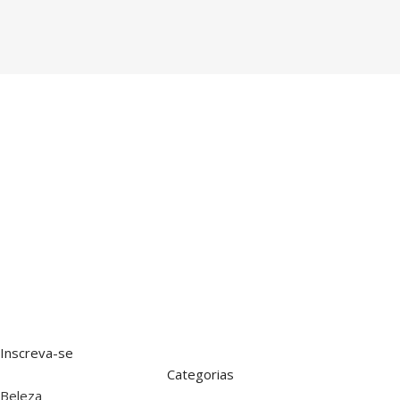
Inscreva-se
Categorias
Beleza