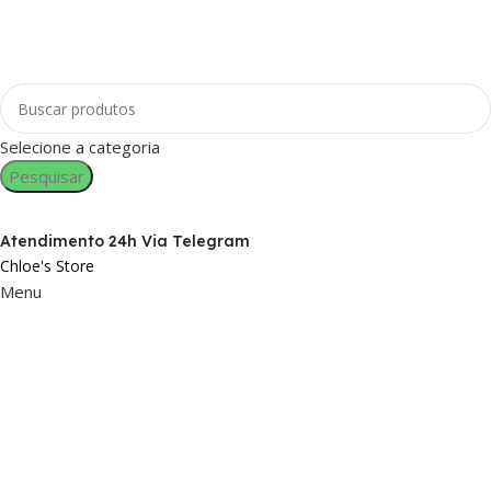
Selecione a categoria
Pesquisar
Atendimento 24h Via Telegram
Chloe's Store
Menu