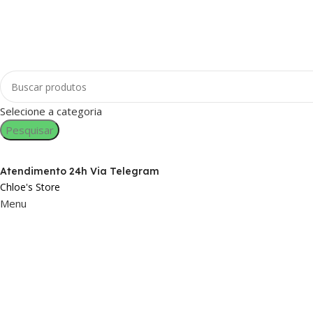
Selecione a categoria
Pesquisar
Atendimento 24h Via Telegram
Chloe's Store
Menu