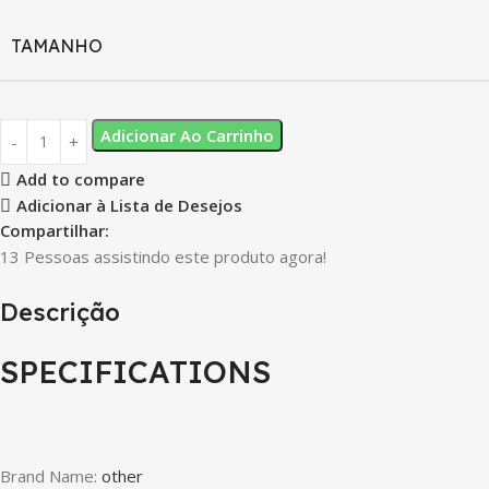
TAMANHO
Adicionar Ao Carrinho
Add to compare
Adicionar à Lista de Desejos
Compartilhar:
13
Pessoas assistindo este produto agora!
Descrição
SPECIFICATIONS
Brand Name
:
other