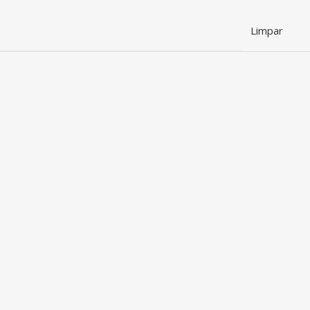
Limpar