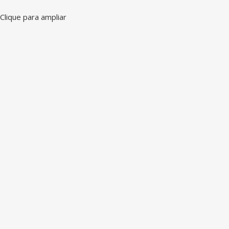
Clique para ampliar