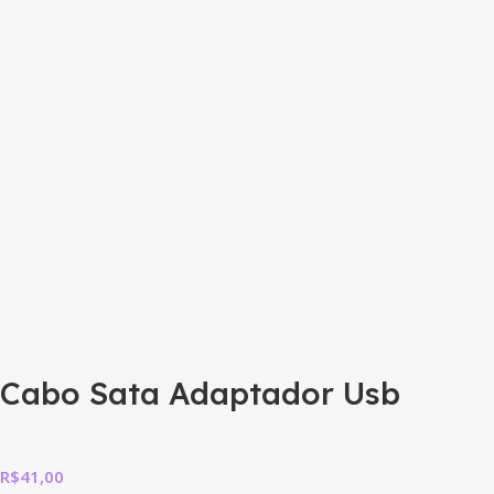
Cabo Sata Adaptador Usb
R$
41,00